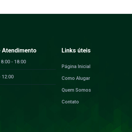
e Atendimento
Links úteis
 8:00 - 18:00
Página Inicial
- 12:00
Como Alugar
Quem Somos
Contato