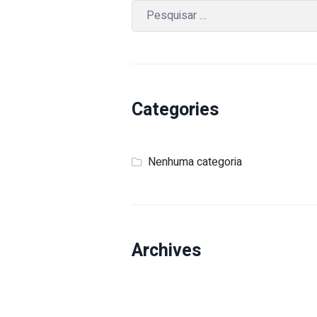
Categories
Nenhuma categoria
Archives