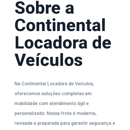
Sobre a
Continental
Locadora de
Veículos
Na Continental Locadora de Veículos,
oferecemos soluções completas em
mobilidade com atendimento ágil e
personalizado. Nossa frota é moderna,
revisada e preparada para garantir segurança e