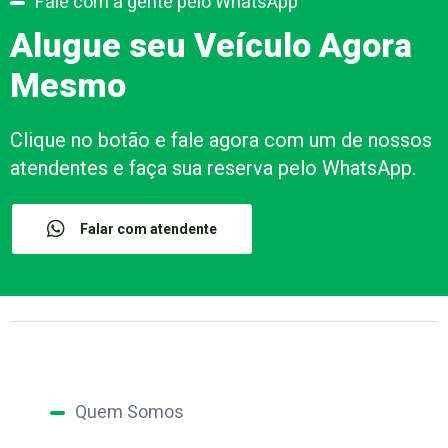
Fale com a gente pelo WhatsApp
Alugue seu Veículo Agora
Mesmo
Clique no botão e fale agora com um de nossos
atendentes e faça sua reserva pelo WhatsApp.
Falar com atendente
Quem Somos