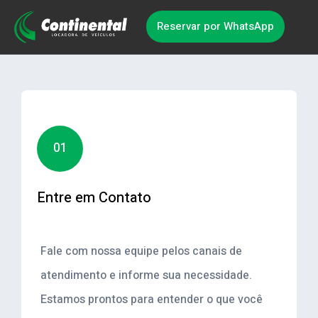
Reservar por WhatsApp
01
Entre em Contato
Fale com nossa equipe pelos canais de
atendimento e informe sua necessidade.
Estamos prontos para entender o que você