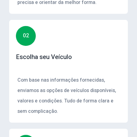
precisa e orientar da melhor forma.
02
Escolha seu Veículo
Com base nas informações fornecidas,
enviamos as opções de veículos disponíveis,
valores e condições. Tudo de forma clara e
sem complicação.