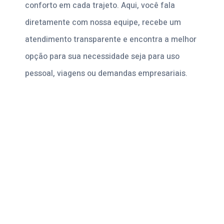
conforto em cada trajeto. Aqui, você fala
diretamente com nossa equipe, recebe um
atendimento transparente e encontra a melhor
opção para sua necessidade seja para uso
pessoal, viagens ou demandas empresariais.