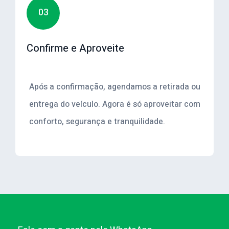
03
Confirme e Aproveite
Após a confirmação, agendamos a retirada ou
entrega do veículo. Agora é só aproveitar com
conforto, segurança e tranquilidade.