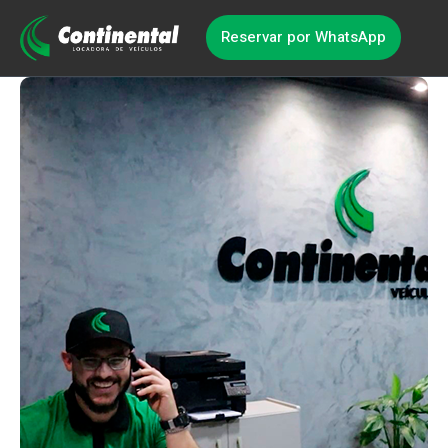
Reservar por WhatsApp