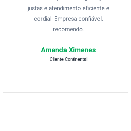
justas e atendimento eficiente e
cordial. Empresa confiável,
recomendo.
Amanda Ximenes
Cliente Continental