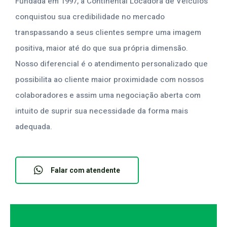
Fundada em 1997, a Continental Locadora de Veículos
conquistou sua credibilidade no mercado
transpassando a seus clientes sempre uma imagem
positiva, maior até do que sua própria dimensão.
Nosso diferencial é o atendimento personalizado que
possibilita ao cliente maior proximidade com nossos
colaboradores e assim uma negociação aberta com
intuito de suprir sua necessidade da forma mais
adequada.
Falar com atendente