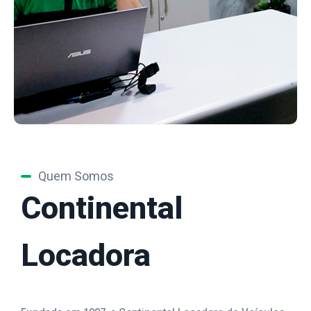
Quem Somos
Continental
Locadora