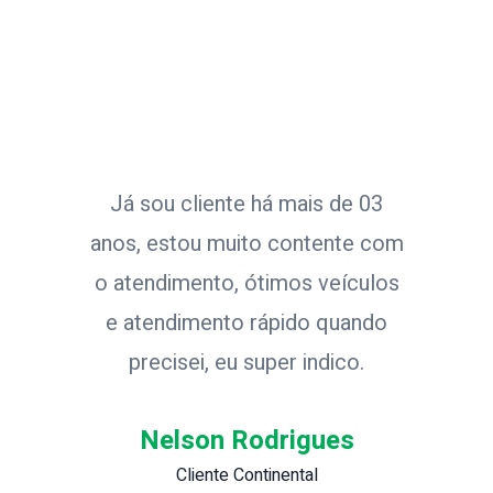
Já sou cliente há mais de 03
anos, estou muito contente com
o atendimento, ótimos veículos
e atendimento rápido quando
precisei, eu super indico.
Nelson Rodrigues
Cliente Continental