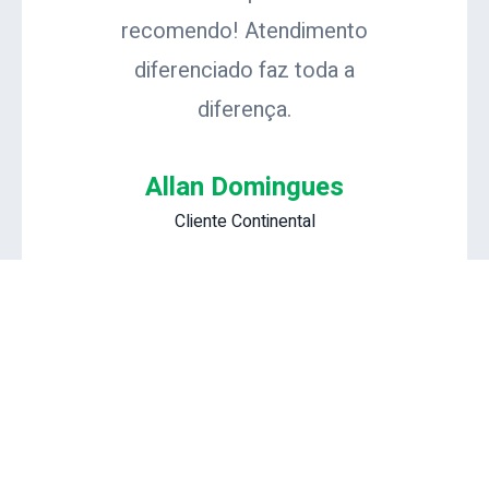
recomendo! Atendimento
diferenciado faz toda a
diferença.
Allan Domingues
Cliente Continental