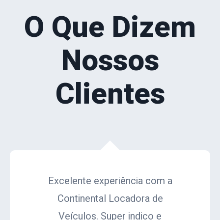
O Que Dizem
Nossos
Clientes
Excelente experiência com a
Continental Locadora de
Veículos. Super indico e