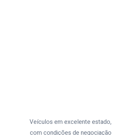
Veículos em excelente estado,
com condições de negociação