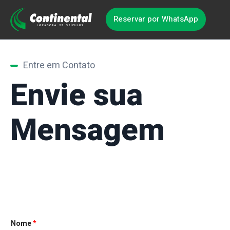
Reservar por WhatsApp
Entre em Contato
Envie sua
Mensagem
Nome
*