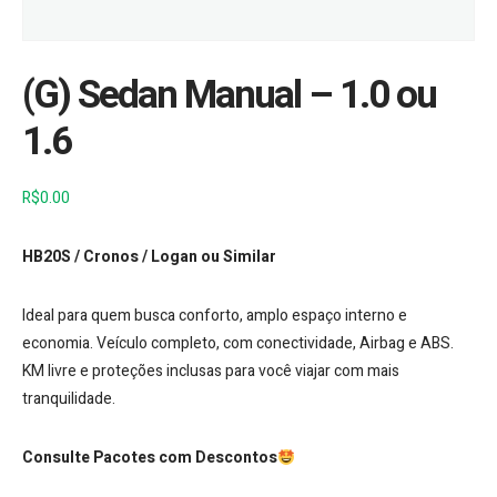
(G) Sedan Manual – 1.0 ou
1.6
R$
0.00
HB20S / Cronos / Logan ou Similar
Ideal para quem busca conforto, amplo espaço interno e
economia. Veículo completo, com conectividade, Airbag e ABS.
KM livre e proteções inclusas para você viajar com mais
tranquilidade.
Consulte Pacotes com Descontos