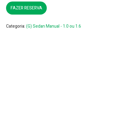
FAZER RESERVA
Categoria:
(G) Sedan Manual - 1.0 ou 1.6