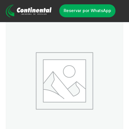
Reservar por WhatsApp