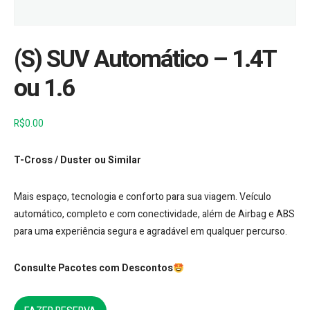
(S) SUV Automático – 1.4T
ou 1.6
R$
0.00
T-Cross / Duster ou Similar
Mais espaço, tecnologia e conforto para sua viagem. Veículo
automático, completo e com conectividade, além de Airbag e ABS
para uma experiência segura e agradável em qualquer percurso.
Consulte Pacotes com Descontos