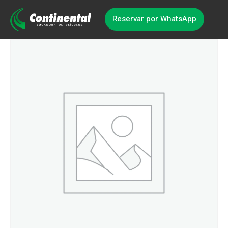
Reservar por WhatsApp